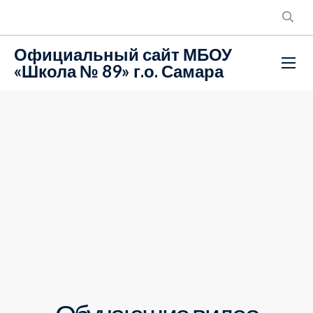
Официальный сайт МБОУ
«Школа № 89» г.о. Самара