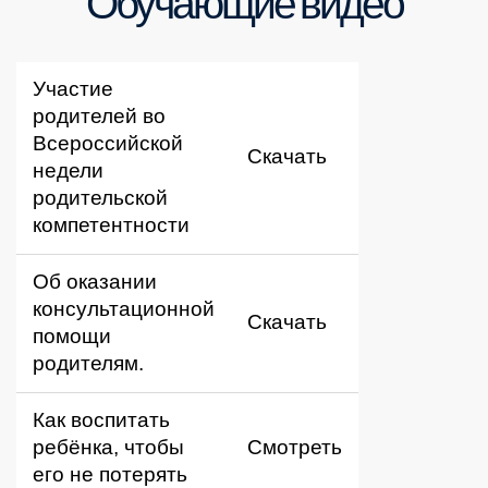
Обучающие видео
Участие
родителей во
Всероссийской
Скачать
недели
родительской
компетентности
Об оказании
консультационной
Скачать
помощи
родителям.
Как воспитать
ребёнка, чтобы
Смотреть
его не потерять