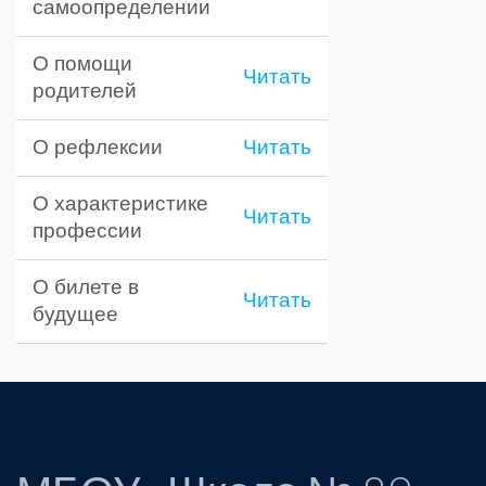
самоопределении
О помощи
Читать
родителей
О рефлексии
Читать
О характеристике
Читать
профессии
О билете в
Читать
будущее