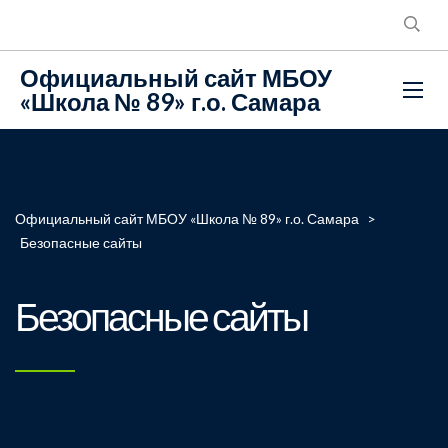
Официальный сайт МБОУ
«Школа № 89» г.о. Самара
Официальный сайт МБОУ «Школа № 89» г.о. Самара
>
Безопасные сайты
Безопасные сайты