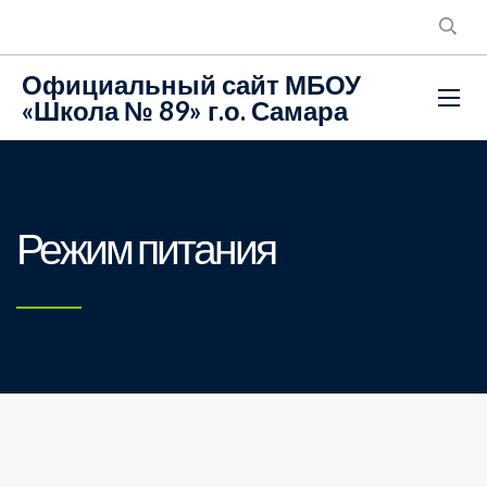
Официальный сайт МБОУ
«Школа № 89» г.о. Самара
Режим питания