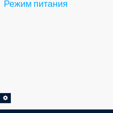
Режим питания