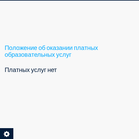
Положение об оказании платных
образовательных услуг
Платных услуг нет