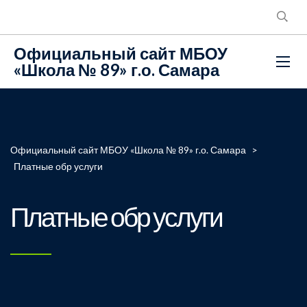
Официальный сайт МБОУ
«Школа № 89» г.о. Самара
Официальный сайт МБОУ «Школа № 89» г.о. Самара
>
Платные обр услуги
Платные обр услуги