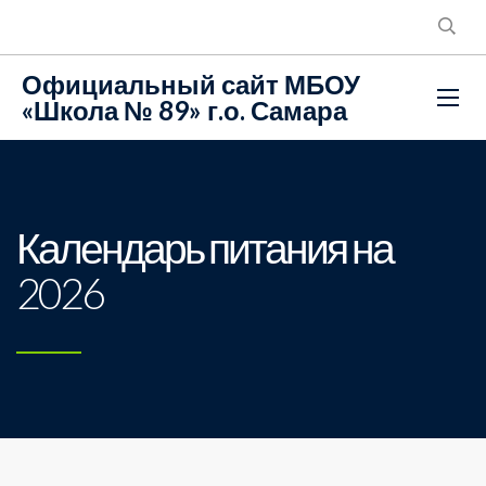
Официальный сайт МБОУ
«Школа № 89» г.о. Самара
Календарь питания на
2026