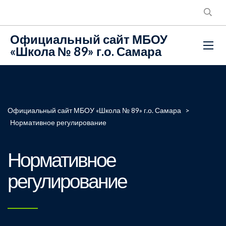
Официальный сайт МБОУ
«Школа № 89» г.о. Самара
Официальный сайт МБОУ «Школа № 89» г.о. Самара
>
Нормативное регулирование
Нормативное
регулирование