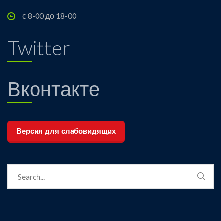
с 8-00 до 18-00
Twitter
Вконтакте
Версия для слабовидящих