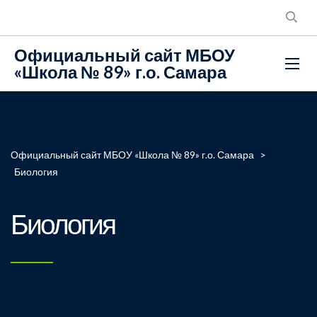
Официальный сайт МБОУ
«Школа № 89» г.о. Самара
Официальный сайт МБОУ «Школа № 89» г.о. Самара
>
Биология
Биология