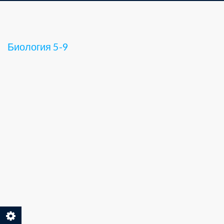
Биология 5-9