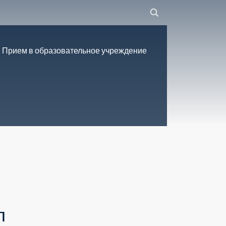
Прием в образовательное учреждение
л