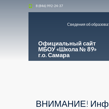
8 (846) 992-24-37
Сведения об образова
Официальный сайт
МБОУ «Школа № 89»
г.о. Самара
ВНИМАНИЕ! Инфор