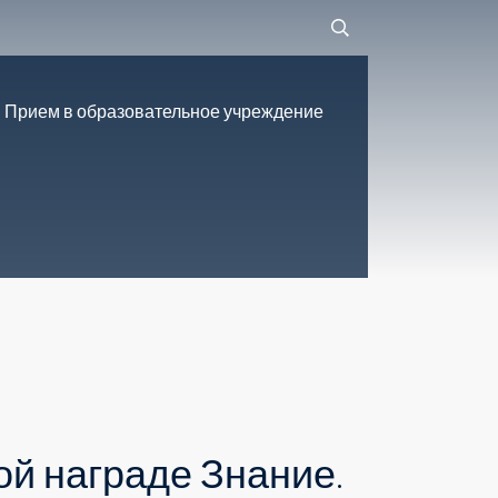
Прием в образовательное учреждение
й награде Знание.