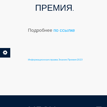
ПРЕМИЯ.
Подробнее
по ссылке
Информационная справка Знание.Премия 2023