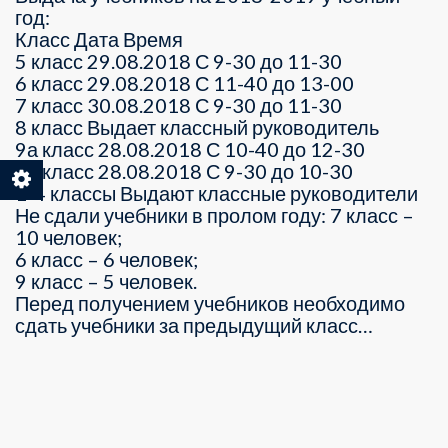
год:
Класс Дата Время
5 класс 29.08.2018 С 9-30 до 11-30
6 класс 29.08.2018 С 11-40 до 13-00
7 класс 30.08.2018 С 9-30 до 11-30
8 класс Выдает классный руководитель
9а класс 28.08.2018 С 10-40 до 12-30
9б класс 28.08.2018 С 9-30 до 10-30
1-4 классы Выдают классные руководители
Не сдали учебники в пролом году: 7 класс –
10 человек;
6 класс – 6 человек;
9 класс – 5 человек.
Перед получением учебников необходимо
сдать учебники за предыдущий класс…