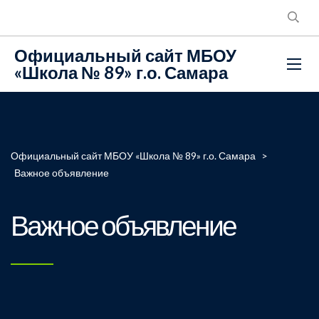
Официальный сайт МБОУ
«Школа № 89» г.о. Самара
Официальный сайт МБОУ «Школа № 89» г.о. Самара
>
Важное объявление
Важное объявление