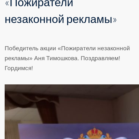
«Пожиратели
незаконной рекламы»
Победитель акции «Пожиратели незаконной
рекламы» Аня Тимошкова. Поздравляем!
Гордимся!