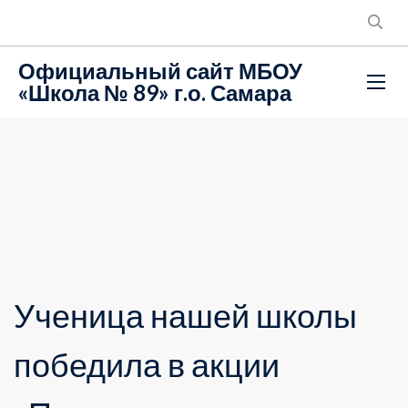
Официальный сайт МБОУ
«Школа № 89» г.о. Самара
Ученица нашей школы
победила в акции