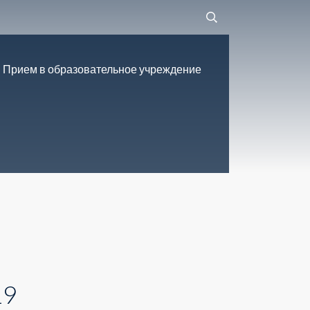
Прием в образовательное учреждение
19