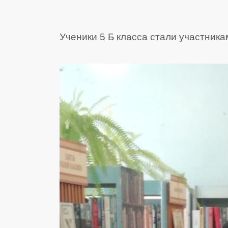
Ученики 5 Б класса стали участник