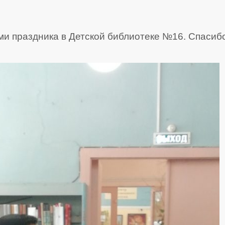
ами праздника в Детской библиотеке №16. Спасиб