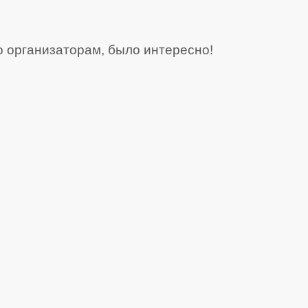
о организаторам, было интересно!