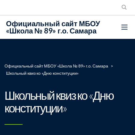
Официальный сайт МБОУ
«Школа № 89» г.о. Самара
Официальный сайт МБОУ «Школа № 89» г.о. Самара
>
Школьный квиз ко «Дню конституции»
Школьный квиз ко «Дню
конституции»