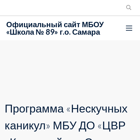
Официальный сайт МБОУ
«Школа № 89» г.о. Самара
Программа «Нескучных
каникул» МБУ ДО «ЦВР