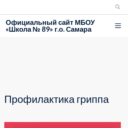
Официальный сайт МБОУ
«Школа № 89» г.о. Самара
Профилактика гриппа