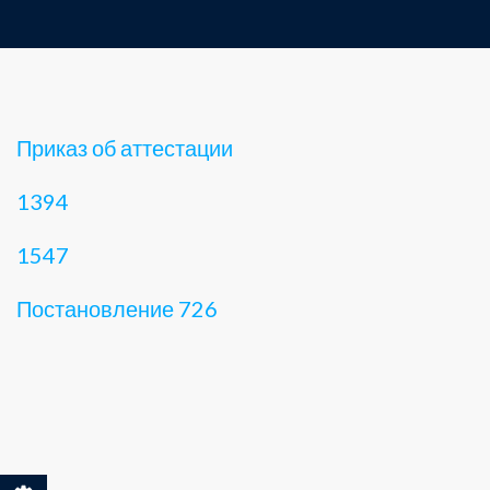
Приказ об аттестации
1394
1547
Постановление 726