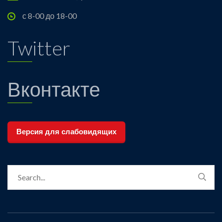
с 8-00 до 18-00
Twitter
Вконтакте
Версия для слабовидящих