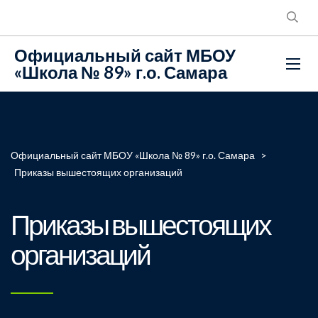
Официальный сайт МБОУ
«Школа № 89» г.о. Самара
Официальный сайт МБОУ «Школа № 89» г.о. Самара
>
Приказы вышестоящих организаций
Приказы вышестоящих
организаций