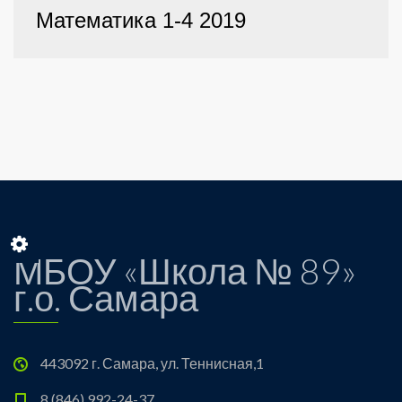
Математика 1-4 2019
МБОУ «Школа № 89»
г.о. Самара
443092 г. Самара, ул. Теннисная,1
8 (846) 992-24-37