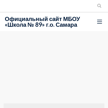
Официальный сайт МБОУ
«Школа № 89» г.о. Самара