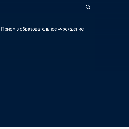
Прием в образовательное учреждение