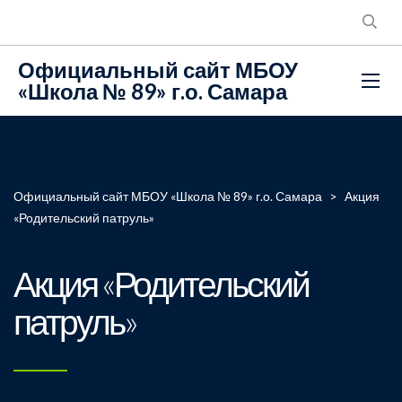
Официальный сайт МБОУ
«Школа № 89» г.о. Самара
Официальный сайт МБОУ «Школа № 89» г.о. Самара
>
Акция
«Родительский патруль»
Акция «Родительский
патруль»