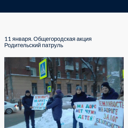
11 января. Общегородская акция
Родительский патруль