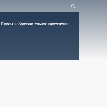
Прием в образовательное учреждение